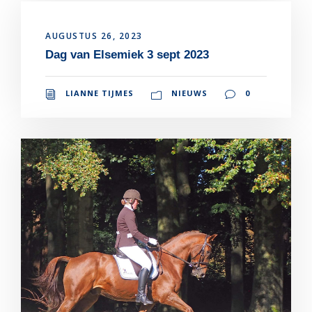
AUGUSTUS 26, 2023
Dag van Elsemiek 3 sept 2023
LIANNE TIJMES
NIEUWS
0