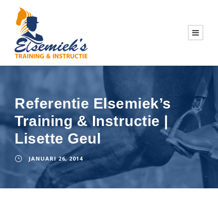
Referentie Elsemiek’s
Training & Instructie |
Lisette Geul
JANUARI 26, 2014