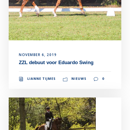
NOVEMBER 6, 2019
ZZL debuut voor Eduardo Swing
LIANNE TIJMES
NIEUWS
0