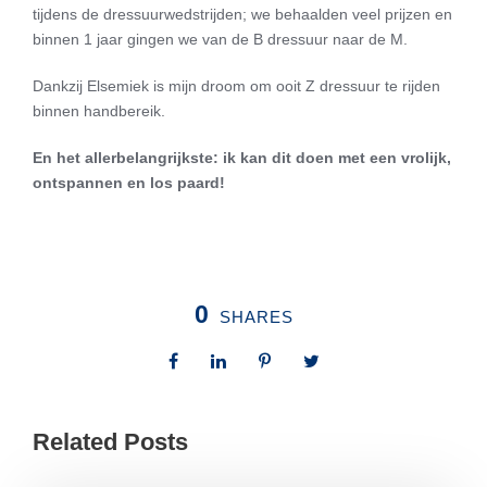
tijdens de dressuurwedstrijden; we behaalden veel prijzen en
binnen 1 jaar gingen we van de B dressuur naar de M.
Dankzij Elsemiek is mijn droom om ooit Z dressuur te rijden
binnen handbereik.
En het allerbelangrijkste: ik kan dit doen met een vrolijk,
ontspannen en los paard!
0
SHARES
Related Posts